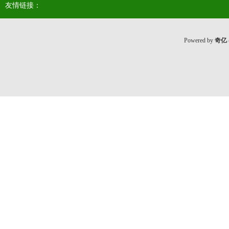
友情链接：
Powered by
奇亿