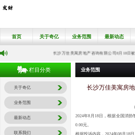
首页
关于奇亿
业务范围
最新动态
长沙万佳美寓房地产咨询有限公司8月18日被投诉，
栏目分类
业务范围
长沙万佳美寓房地产
关于奇亿
业务范围
2024年8月18日，根据全国
最新动态
0.00元。
联系我们
根据投诉内容，2024年08月