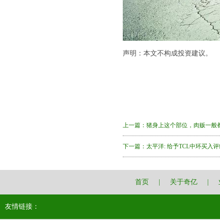
声明：本文不构成投资建议。
上一篇：
猪身上这个部位，肉贩一般
下一篇：
太平洋: 给予TCL中环买入评
首页
|
关于奇亿
|
友情链接：