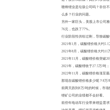
赣锋锂业是垃圾公司吗？非但不
么多？行业的问题。
另外一家巨头，美股上市公司雅保
76元，也跌了77%。
行业阶段性供给过剩，导致碳酸
2021年1月，碳酸锂价格大约5.1
2021年8月，碳酸锂价格大约11
2021年11月，碳酸锂价格突破20
2021年，碳酸锂收于27.5万/吨；
2022年11月，碳酸锂价格涨至最高
那现在碳酸锂价格多少呢？8万/
前两天跌到8万/吨的时候，市
锂矿公司的业绩都不会好看。
前些年电动车行业带来锂盐需求