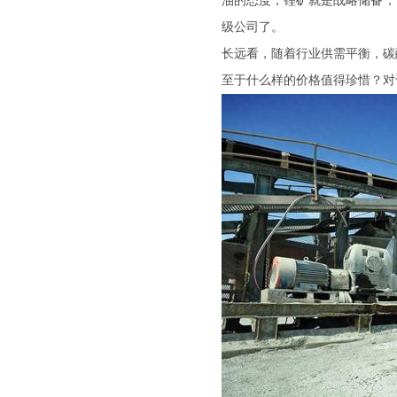
油的态度，锂矿就是战略储备，
级公司了。
长远看，随着行业供需平衡，碳
至于什么样的价格值得珍惜？对