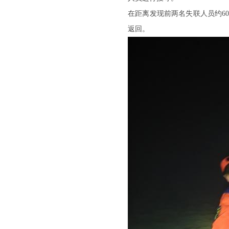
在距离发现前两名失联人员约6
返回。