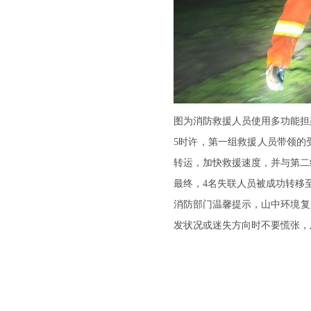
图为消防救援人员使用多功能担
5时许，第一组救援人员带领的
转运，加快救援速度，并与第二
最终，4名失联人员被成功转移
消防部门温馨提示，山中环境复
发状况或迷失方向时不要慌张，及