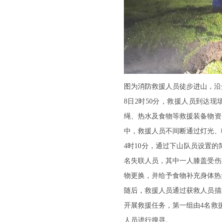
图为消防救援人员徒步进山，沿
8日2时50分，救援人员到达
绳、热水及食物等救援装备物资
中，救援人员不间断通过灯光、
4时10分，通过下山队员设置的
名失联人员，其中一人膝盖受伤
物更换，并给予食物补充身体热
随后，救援人员通过获救人员描
开展救援任务，第一组由4名救
人员进行搜寻。