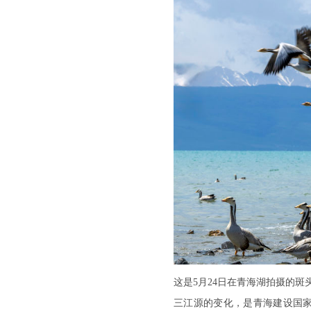
这是5月24日在青海湖拍摄的斑
三江源的变化，是青海建设国