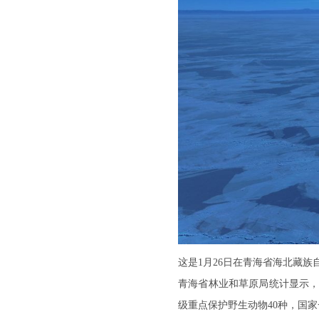
这是1月26日在青海省海北藏
青海省林业和草原局统计显示，
级重点保护野生动物40种，国家