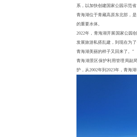
系，以加快创建国家公园示范省
青海湖位于青藏高原东北部，是
的重要水体。
2022年，青海湖开展国家公
发展旅游私搭乱建，到现在为了
青海湖美丽的样子又回来了。”
青海湖景区保护利用管理局副
护，从2002年到2023年，青